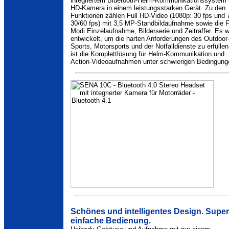
integriertem Bluetooth-Helm-Kommunikationssystem
HD-Kamera in einem leistungsstarken Gerät. Zu den
Funktionen zählen Full HD-Video (1080p: 30 fps und 
30/60 fps) mit 3,5 MP-Standbildaufnahme sowie die F
Modi Einzelaufnahme, Bilderserie und Zeitraffer. Es 
entwickelt, um die harten Anforderungen des Outdoor
Sports, Motorsports und der Notfalldienste zu erfüllen
ist die Komplettlösung für Helm-Kommunikation und
Action-Videoaufnahmen unter schwierigen Bedingung
Schönes und intelligentes Design. Super
einfache Bedienung.