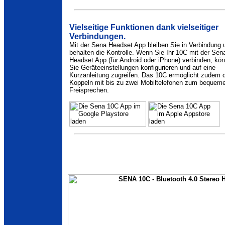
Vielseitige Funktionen dank vielseitiger
Verbindungen.
Mit der Sena Headset App bleiben Sie in Verbindung 
behalten die Kontrolle. Wenn Sie Ihr 10C mit der Sen
Headset App (für Android oder iPhone) verbinden, kö
Sie Geräteeinstellungen konfigurieren und auf eine
Kurzanleitung zugreifen. Das 10C ermöglicht zudem 
Koppeln mit bis zu zwei Mobiltelefonen zum bequem
Freisprechen.