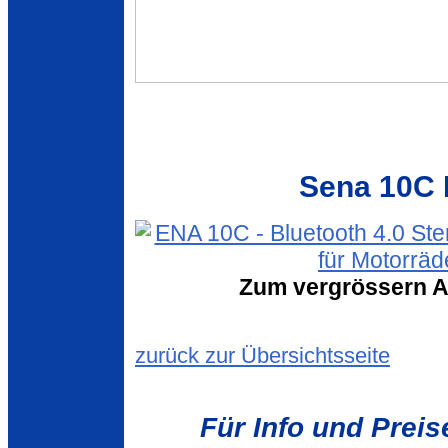
Sena 10C 
Zum vergrössern Ab
zurück zur Übersichtsseite
Für Info und Preis