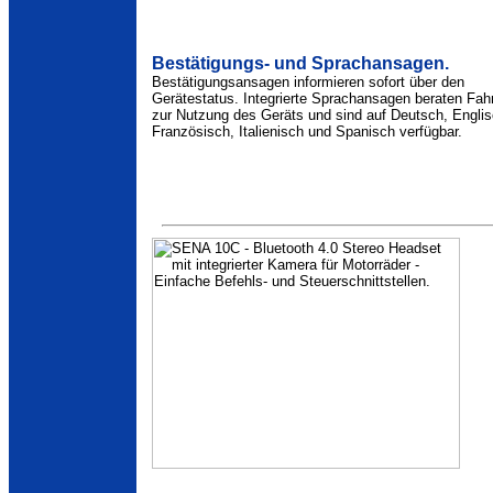
Bestätigungs- und Sprachansagen.
Bestätigungsansagen informieren sofort über den
Gerätestatus. Integrierte Sprachansagen beraten Fah
zur Nutzung des Geräts und sind auf Deutsch, Englis
Französisch, Italienisch und Spanisch verfügbar.