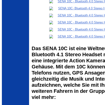
Das SENA 10C ist eine Weltne
Bluetooth 4.1 Stereo Headset
eine integrierte Action Kame
Gehäuse. Mit dem 10C können 
Telefons nutzen, GPS Ansagen
gleichzeitig die Musik und In
aufzeichnen, welche Sie mit Ih
weiteren Fahrern in der Grup
viel mehr: