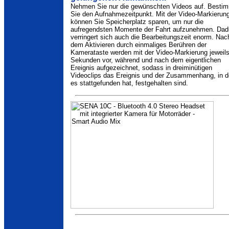
Nehmen Sie nur die gewünschten Videos auf. Besti
Sie den Aufnahmezeitpunkt. Mit der Video-Markierun
können Sie Speicherplatz sparen, um nur die
aufregendsten Momente der Fahrt aufzunehmen. Dad
verringert sich auch die Bearbeitungszeit enorm. Nac
dem Aktivieren durch einmaliges Berühren der
Kamerataste werden mit der Video-Markierung jeweil
Sekunden vor, während und nach dem eigentlichen
Ereignis aufgezeichnet, sodass in dreiminütigen
Videoclips das Ereignis und der Zusammenhang, in 
es stattgefunden hat, festgehalten sind.