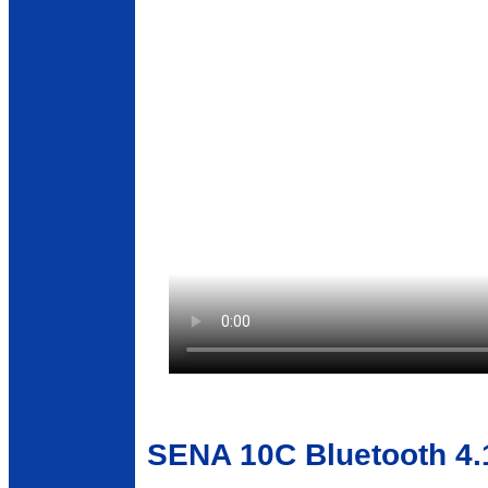
SENA 10C Bluetooth 4.