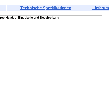
Technische Spezifikationen
Lieferum