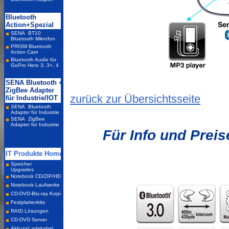
zurück zur Übersichtsseite
Für Info und Preis