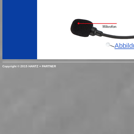
Abbild
Copyright © 2015 HANTZ + PARTNER