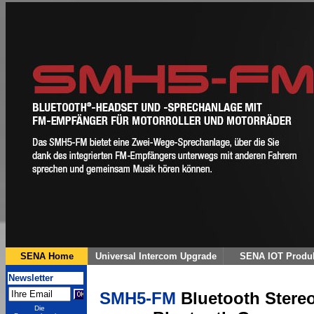
SMH5-FM
Bluetooth Stereo