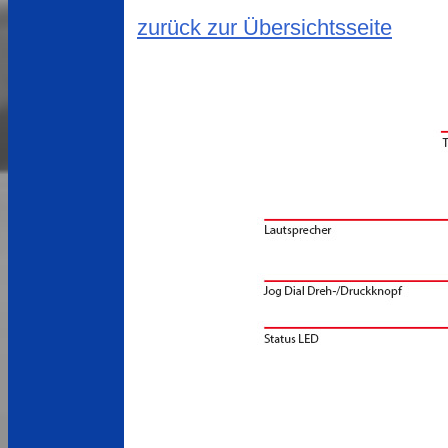
zurück zur Übersichtsseite