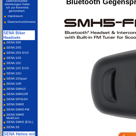
Bluetooth Gegensp